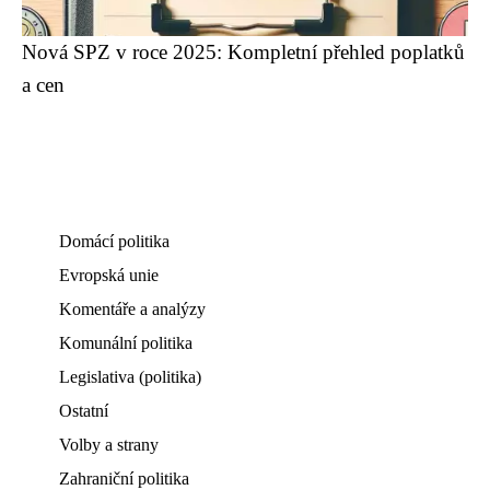
Nová SPZ v roce 2025: Kompletní přehled poplatků
a cen
Domácí politika
Evropská unie
Komentáře a analýzy
Komunální politika
Legislativa (politika)
Ostatní
Volby a strany
Zahraniční politika