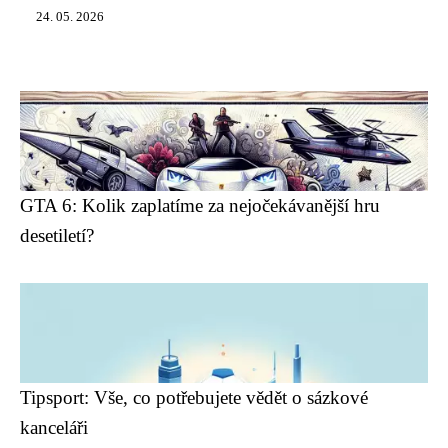
24. 05. 2026
GTA 6: Kolik zaplatíme za nejočekávanější hru
desetiletí?
Tipsport: Vše, co potřebujete vědět o sázkové
kanceláři