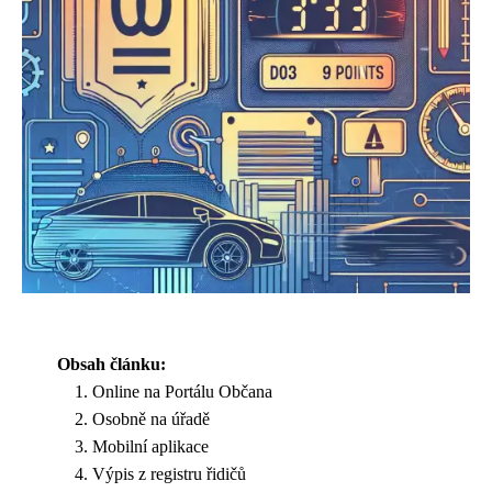
Obsah článku:
Online na Portálu Občana
Osobně na úřadě
Mobilní aplikace
Výpis z registru řidičů