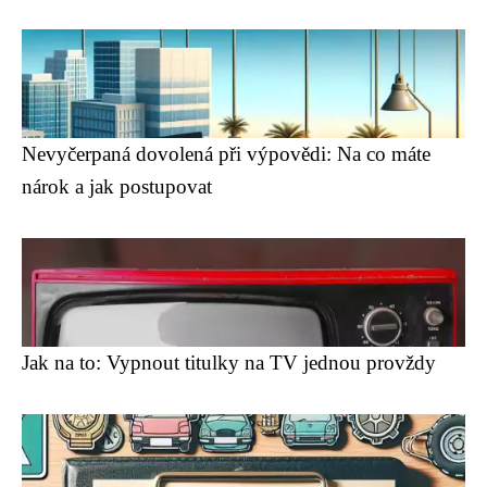
Nevyčerpaná dovolená při výpovědi: Na co máte
nárok a jak postupovat
Jak na to: Vypnout titulky na TV jednou provždy