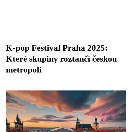
K-pop Festival Praha 2025:
Které skupiny roztančí českou
metropoli