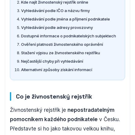
Kde najít živnostenský rejstřík online
Vyhledávání podle IČO a názvu firmy
Vyhledávání podle jména a příjmení podnikatele
Vyhledávání podle adresy provozovny
Dostupné informace o podnikatelských subjektech
Ověření platnosti živnostenského oprávnění
Stažení výpisu ze živnostenského rejstříku
Nejčastější chyby při vyhledávání
Alternativní způsoby získání informací
Co je živnostenský rejstřík
Živnostenský rejstřík je
nepostradatelným
pomocníkem každého podnikatele
v Česku.
Představte si ho jako takovou velkou knihu,