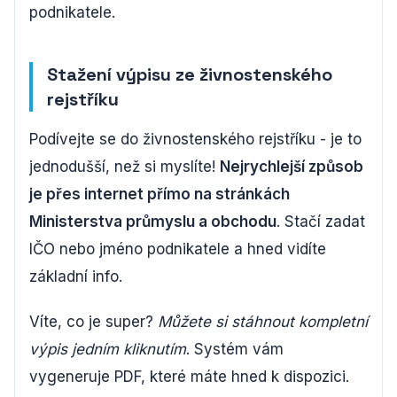
podnikatele.
Stažení výpisu ze živnostenského
rejstříku
Podívejte se do živnostenského rejstříku - je to
jednodušší, než si myslíte!
Nejrychlejší způsob
je přes internet přímo na stránkách
Ministerstva průmyslu a obchodu
. Stačí zadat
IČO nebo jméno podnikatele a hned vidíte
základní info.
Víte, co je super?
Můžete si stáhnout kompletní
výpis jedním kliknutím
. Systém vám
vygeneruje PDF, které máte hned k dispozici.