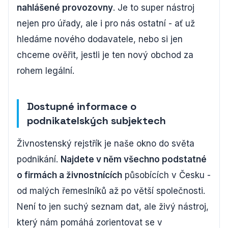
nahlášené provozovny
. Je to super nástroj
nejen pro úřady, ale i pro nás ostatní - ať už
hledáme nového dodavatele, nebo si jen
chceme ověřit, jestli je ten nový obchod za
rohem legální.
Dostupné informace o
podnikatelských subjektech
Živnostenský rejstřík je naše okno do světa
podnikání.
Najdete v něm všechno podstatné
o firmách a živnostnících
působících v Česku -
od malých řemeslníků až po větší společnosti.
Není to jen suchý seznam dat, ale živý nástroj,
který nám pomáhá zorientovat se v