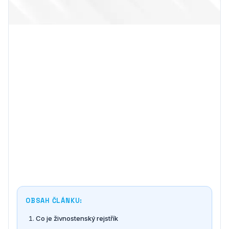
OBSAH ČLÁNKU:
Co je živnostenský rejstřík