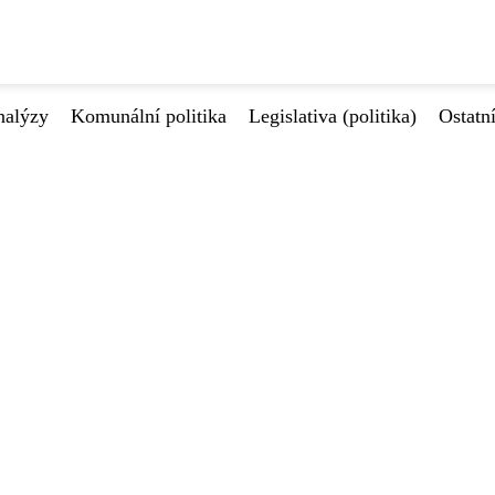
nalýzy
Komunální politika
Legislativa (politika)
Ostatn