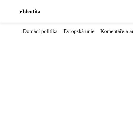
eIdentita
Domácí politika
Evropská unie
Komentáře a a