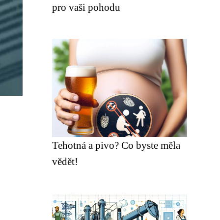
pro vaši pohodu
Tehotná a pivo? Co byste měla
vědět!