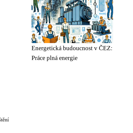
Energetická budoucnost v ČEZ:
Práce plná energie
tění