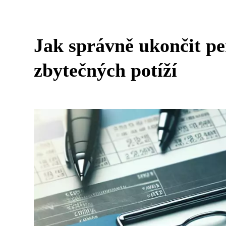
Jak správně ukončit pe
zbytečných potíží