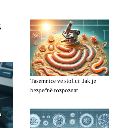
z
Tasemnice ve stolici: Jak je
bezpečně rozpoznat