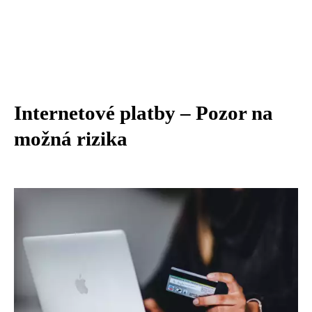
Internetové platby – Pozor na
možná rizika