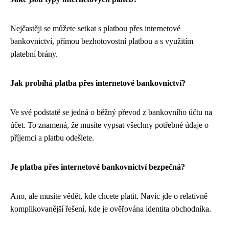
Nejčastěji se můžete setkat s platbou přes internetové
bankovnictví, přímou bezhotovostní platbou a s využitím
platební brány.
Jak probíhá platba přes internetové bankovnictví?
Ve své podstatě se jedná o běžný převod z bankovního účtu na
účet. To znamená, že musíte vypsat všechny potřebné údaje o
příjemci a platbu odešlete.
Je platba přes internetové bankovnictví bezpečná?
Ano, ale musíte vědět, kde chcete platit. Navíc jde o relativně
komplikovanější řešení, kde je ověřována identita obchodníka.