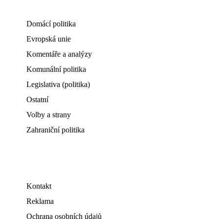
Domácí politika
Evropská unie
Komentáře a analýzy
Komunální politika
Legislativa (politika)
Ostatní
Volby a strany
Zahraniční politika
Kontakt
Reklama
Ochrana osobních údajů