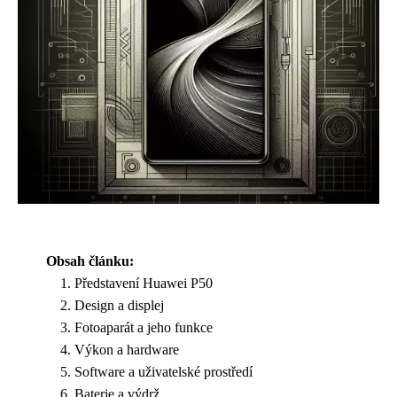
Obsah článku:
Představení Huawei P50
Design a displej
Fotoaparát a jeho funkce
Výkon a hardware
Software a uživatelské prostředí
Baterie a výdrž