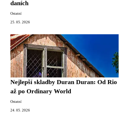
daních
Ostatní
25. 05. 2026
Nejlepší skladby Duran Duran: Od Rio
až po Ordinary World
Ostatní
24. 05. 2026