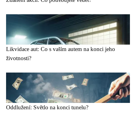
Likvidace aut: Co s vaším autem na konci jeho
životnosti?
Oddlužení: Světlo na konci tunelu?