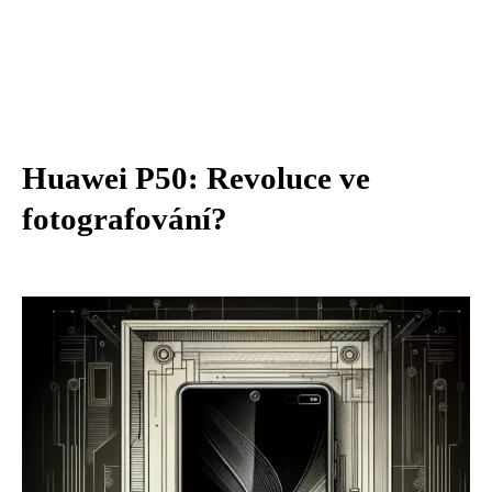
Huawei P50: Revoluce ve
fotografování?