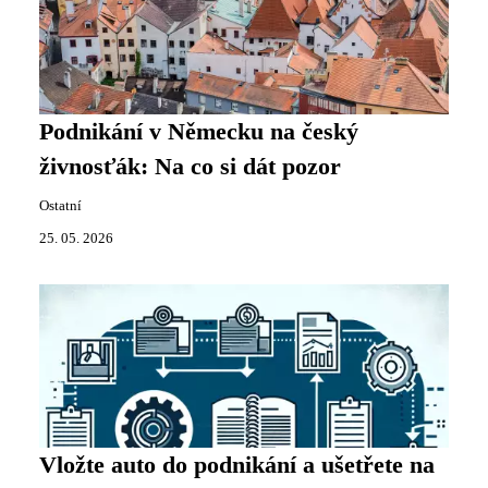
Podnikání v Německu na český
živnosťák: Na co si dát pozor
Ostatní
25. 05. 2026
Vložte auto do podnikání a ušetřete na