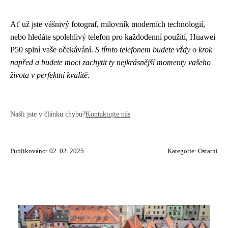
Ať už jste vášnivý fotograf, milovník moderních technologií,
nebo hledáte spolehlivý telefon pro každodenní použití, Huawei
P50 splní vaše očekávání.
S tímto telefonem budete vždy o krok
napřed a budete moci zachytit ty nejkrásnější momenty vašeho
života v perfektní kvalitě.
Našli jste v článku chybu?
Kontaktujte nás
Publikováno: 02. 02. 2025
Kategorie:
Ostatní