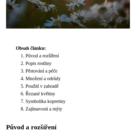
Obsah článku:
Původ a rozšíření
Popis rostliny
Pěstování a péče
Množení a odrůdy
Použití v zahradě
Řezané květiny
Symbolika kopretiny
Zajímavosti a mýty
Původ a rozšíření