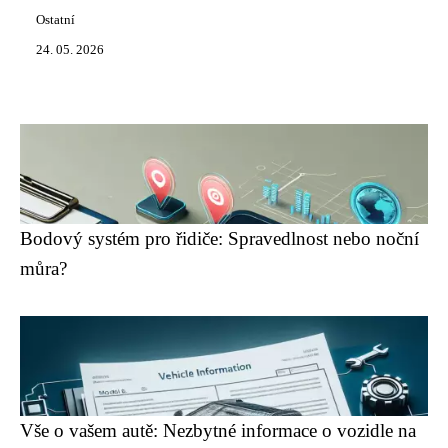
Ostatní
24. 05. 2026
Bodový systém pro řidiče: Spravedlnost nebo noční
můra?
Vše o vašem autě: Nezbytné informace o vozidle na