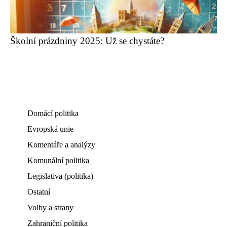
Školní prázdniny 2025: Už se chystáte?
Domácí politika
Evropská unie
Komentáře a analýzy
Komunální politika
Legislativa (politika)
Ostatní
Volby a strany
Zahraniční politika