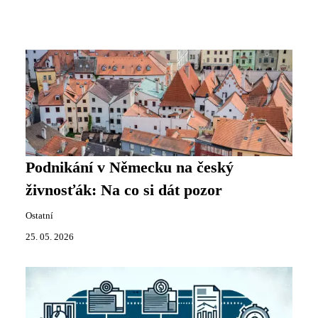
Podnikání v Německu na český
živnosťák: Na co si dát pozor
Ostatní
25. 05. 2026