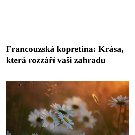
Francouzská kopretina: Krása,
která rozzáří vaši zahradu