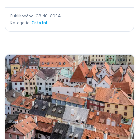
Publikováno: 08. 10. 2024
Kategorie:
Ostatní