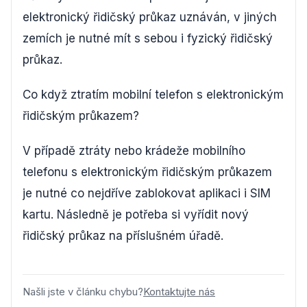
elektronický řidičský průkaz uznáván, v jiných
zemích je nutné mít s sebou i fyzický řidičský
průkaz.
Co když ztratím mobilní telefon s elektronickým
řidičským průkazem?
V případě ztráty nebo krádeže mobilního
telefonu s elektronickým řidičským průkazem
je nutné co nejdříve zablokovat aplikaci i SIM
kartu. Následně je potřeba si vyřídit nový
řidičský průkaz na příslušném úřadě.
Našli jste v článku chybu?
Kontaktujte nás