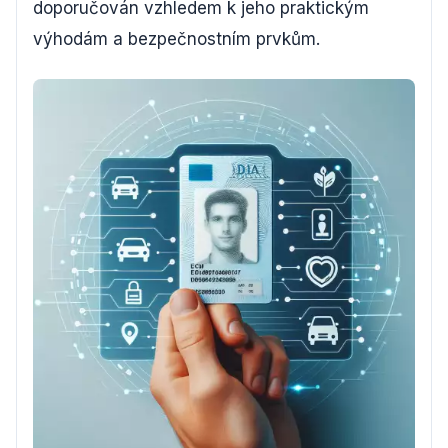
doporučován vzhledem k jeho praktickým
výhodám a bezpečnostním prvkům.