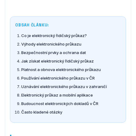
OBSAH ČLÁNKU:
Co je elektronický řidičský průkaz?
Výhody elektronického průkazu
Bezpečnostní prvky a ochrana dat
Jak získat elektronický řidičský průkaz
Platnost a obnova elektronického průkazu
Používání elektronického průkazu v ČR
Uznávání elektronického průkazu v zahraničí
Elektronický průkaz a mobilní aplikace
Budoucnost elektronických dokladů v ČR
Často kladené otázky