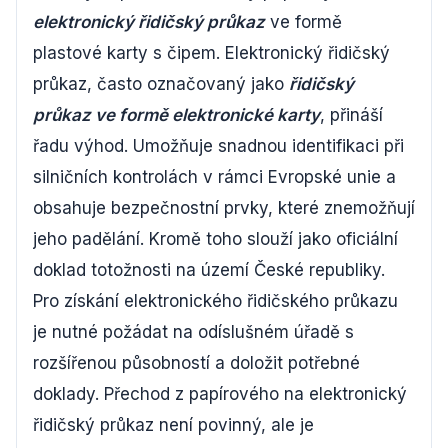
elektronický řidičský průkaz
ve formě
plastové karty s čipem. Elektronický řidičský
průkaz, často označovaný jako
řidičský
průkaz ve formě elektronické karty
, přináší
řadu výhod. Umožňuje snadnou identifikaci při
silničních kontrolách v rámci Evropské unie a
obsahuje bezpečnostní prvky, které znemožňují
jeho padělání. Kromě toho slouží jako oficiální
doklad totožnosti na území České republiky.
Pro získání elektronického řidičského průkazu
je nutné požádat na odíslušném úřadě s
rozšířenou působností a doložit potřebné
doklady. Přechod z papírového na elektronický
řidičský průkaz není povinný, ale je