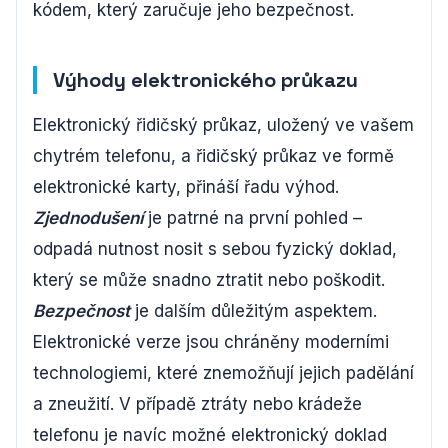
kódem, který zaručuje jeho bezpečnost.
Výhody elektronického průkazu
Elektronický řidičský průkaz, uložený ve vašem
chytrém telefonu, a řidičský průkaz ve formě
elektronické karty, přináší řadu výhod.
Zjednodušení
je patrné na první pohled –
odpadá nutnost nosit s sebou fyzický doklad,
který se může snadno ztratit nebo poškodit.
Bezpečnost
je dalším důležitým aspektem.
Elektronické verze jsou chráněny moderními
technologiemi, které znemožňují jejich padělání
a zneužití. V případě ztráty nebo krádeže
telefonu je navíc možné elektronický doklad