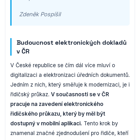
Zdeněk Pospíšil
Budoucnost elektronických dokladů
v ČR
V České republice se čím dál více mluví o
digitalizaci a elektronizaci úředních dokumentů.
Jedním z nich, který směřuje k modernizaci, je i
řidičský průkaz.
V současnosti se v ČR
pracuje na zavedení elektronického
řidičského průkazu, který by měl být
dostupný v mobilní aplikaci.
Tento krok by
znamenal značné zjednodušení pro řidiče, kteří