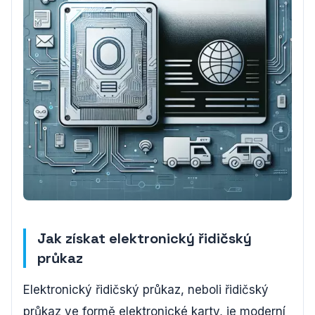
Jak získat elektronický řidičský
průkaz
Elektronický řidičský průkaz, neboli řidičský
průkaz ve formě elektronické karty, je moderní