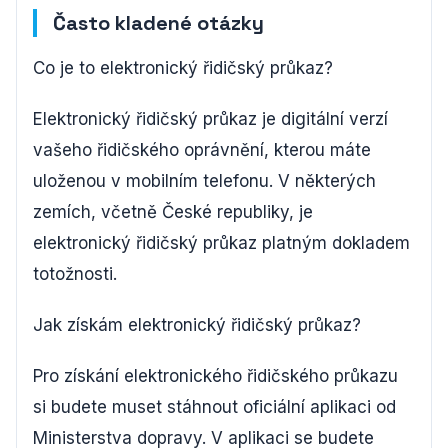
Často kladené otázky
Co je to elektronický řidičský průkaz?
Elektronický řidičský průkaz je digitální verzí
vašeho řidičského oprávnění, kterou máte
uloženou v mobilním telefonu. V některých
zemích, včetně České republiky, je
elektronický řidičský průkaz platným dokladem
totožnosti.
Jak získám elektronický řidičský průkaz?
Pro získání elektronického řidičského průkazu
si budete muset stáhnout oficiální aplikaci od
Ministerstva dopravy. V aplikaci se budete