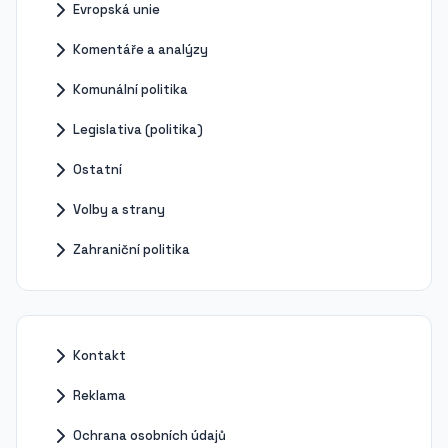
Evropská unie
Komentáře a analýzy
Komunální politika
Legislativa (politika)
Ostatní
Volby a strany
Zahraniční politika
Kontakt
Reklama
Ochrana osobních údajů