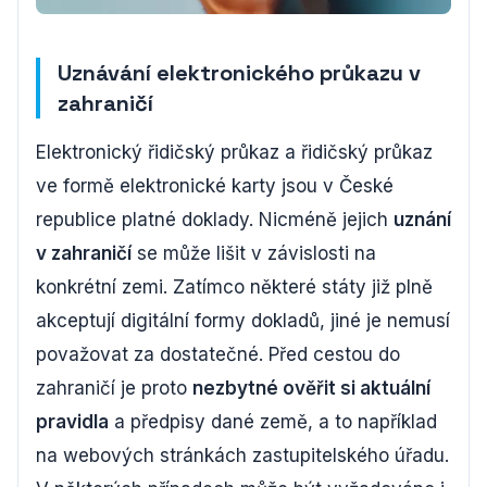
Uznávání elektronického průkazu v
zahraničí
Elektronický řidičský průkaz a řidičský průkaz
ve formě elektronické karty jsou v České
republice platné doklady. Nicméně jejich
uznání
v zahraničí
se může lišit v závislosti na
konkrétní zemi. Zatímco některé státy již plně
akceptují digitální formy dokladů, jiné je nemusí
považovat za dostatečné. Před cestou do
zahraničí je proto
nezbytné ověřit si aktuální
pravidla
a předpisy dané země, a to například
na webových stránkách zastupitelského úřadu.