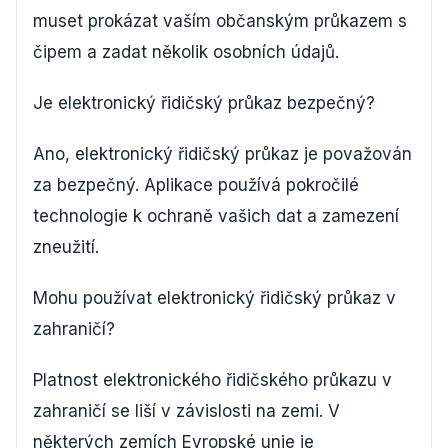
muset prokázat vaším občanským průkazem s
čipem a zadat několik osobních údajů.
Je elektronický řidičský průkaz bezpečný?
Ano, elektronický řidičský průkaz je považován
za bezpečný. Aplikace používá pokročilé
technologie k ochraně vašich dat a zamezení
zneužití.
Mohu používat elektronický řidičský průkaz v
zahraničí?
Platnost elektronického řidičského průkazu v
zahraničí se liší v závislosti na zemi. V
některých zemích Evropské unie je