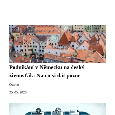
Podnikání v Německu na český
živnosťák: Na co si dát pozor
Ostatní
25. 05. 2026