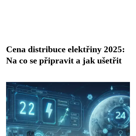
Cena distribuce elektřiny 2025:
Na co se připravit a jak ušetřit