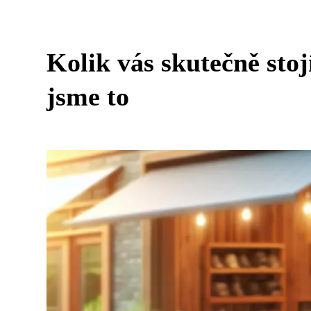
Kolik vás skutečně stoj
jsme to