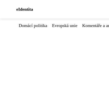
eIdentita
Domácí politika
Evropská unie
Komentáře a a