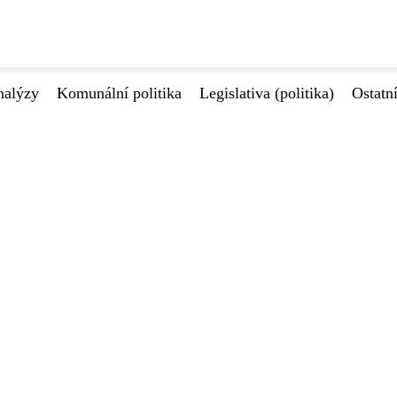
nalýzy
Komunální politika
Legislativa (politika)
Ostatn