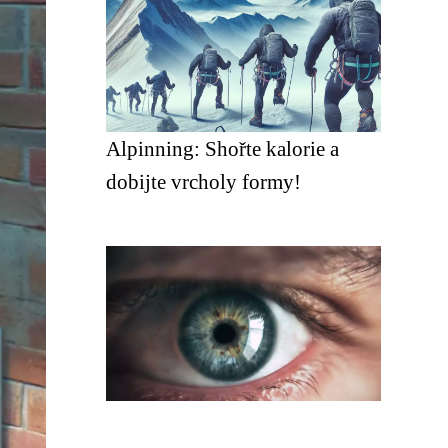
Alpinning: Shořte kalorie a
dobijte vrcholy formy!