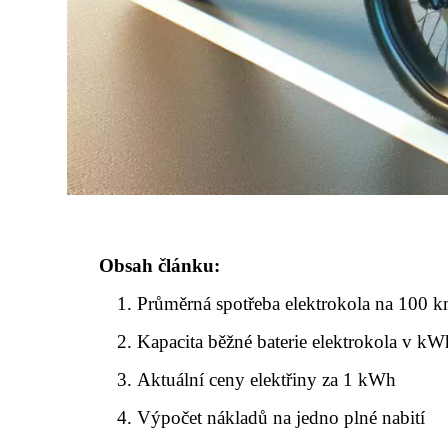
Obsah článku:
Průměrná spotřeba elektrokola na 100 
Kapacita běžné baterie elektrokola v kW
Aktuální ceny elektřiny za 1 kWh
Výpočet nákladů na jedno plné nabití