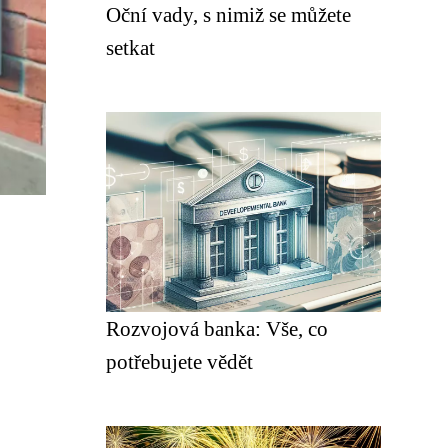
Oční vady, s nimiž se můžete
setkat
Rozvojová banka: Vše, co
potřebujete vědět