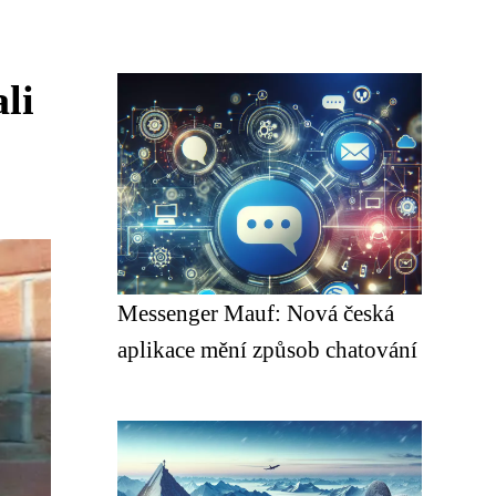
li
Messenger Mauf: Nová česká
aplikace mění způsob chatování