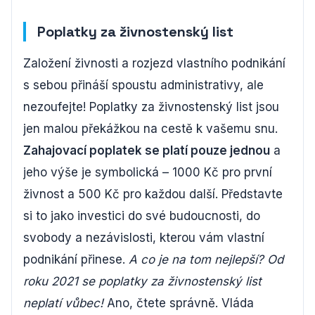
Poplatky za živnostenský list
Založení živnosti a rozjezd vlastního podnikání
s sebou přináší spoustu administrativy, ale
nezoufejte! Poplatky za živnostenský list jsou
jen malou překážkou na cestě k vašemu snu.
Zahajovací poplatek se platí pouze jednou
a
jeho výše je symbolická – 1000 Kč pro první
živnost a 500 Kč pro každou další. Představte
si to jako investici do své budoucnosti, do
svobody a nezávislosti, kterou vám vlastní
podnikání přinese.
A co je na tom nejlepší? Od
roku 2021 se poplatky za živnostenský list
neplatí vůbec!
Ano, čtete správně. Vláda