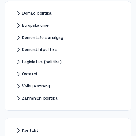
Domácí politika
Evropská unie
Komentáře a analýzy
Komunální politika
Legislativa (politika)
Ostatní
Volby a strany
Zahraniční politika
Kontakt