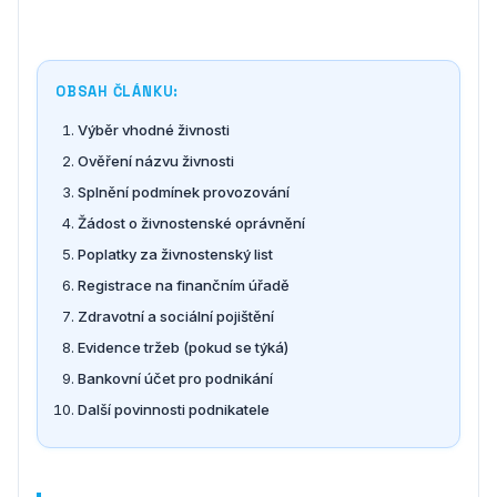
OBSAH ČLÁNKU:
Výběr vhodné živnosti
Ověření názvu živnosti
Splnění podmínek provozování
Žádost o živnostenské oprávnění
Poplatky za živnostenský list
Registrace na finančním úřadě
Zdravotní a sociální pojištění
Evidence tržeb (pokud se týká)
Bankovní účet pro podnikání
Další povinnosti podnikatele