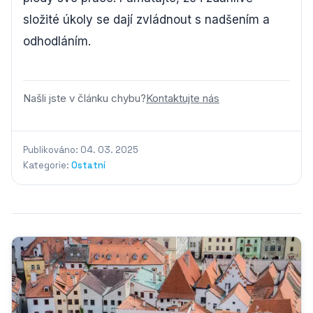
složité úkoly se dají zvládnout s nadšením a
odhodláním.
Našli jste v článku chybu?
Kontaktujte nás
Publikováno: 04. 03. 2025
Kategorie:
Ostatní