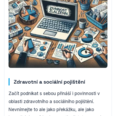
Zdravotní a sociální pojištění
Začít podnikat s sebou přináší i povinnosti v
oblasti zdravotního a sociálního pojištění.
Nevnímejte to ale jako překážku, ale jako