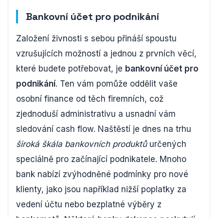
Bankovní účet pro podnikání
Založení živnosti s sebou přináší spoustu
vzrušujících možností a jednou z prvních věcí,
které budete potřebovat, je
bankovní účet pro
podnikání
. Ten vám pomůže oddělit vaše
osobní finance od těch firemních, což
zjednoduší administrativu a usnadní vám
sledování cash flow. Naštěstí je dnes na trhu
široká škála bankovních produktů
určených
speciálně pro začínající podnikatele. Mnoho
bank nabízí zvýhodněné podmínky pro nové
klienty, jako jsou například nižší poplatky za
vedení účtu nebo bezplatné výběry z