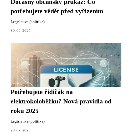
Dočasný občanský průkaz: Co
potřebujete vědět před vyřízením
Legislativa (politika)
30. 09. 2025
Potřebujete řidičák na
elektrokoloběžku? Nová pravidla od
roku 2025
Legislativa (politika)
20. 07. 2025