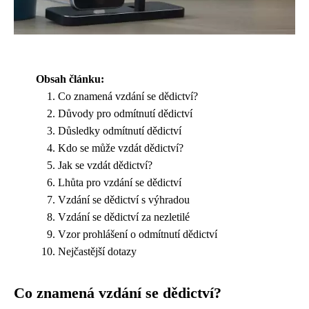
Obsah článku:
Co znamená vzdání se dědictví?
Důvody pro odmítnutí dědictví
Důsledky odmítnutí dědictví
Kdo se může vzdát dědictví?
Jak se vzdát dědictví?
Lhůta pro vzdání se dědictví
Vzdání se dědictví s výhradou
Vzdání se dědictví za nezletilé
Vzor prohlášení o odmítnutí dědictví
Nejčastější dotazy
Co znamená vzdání se dědictví?