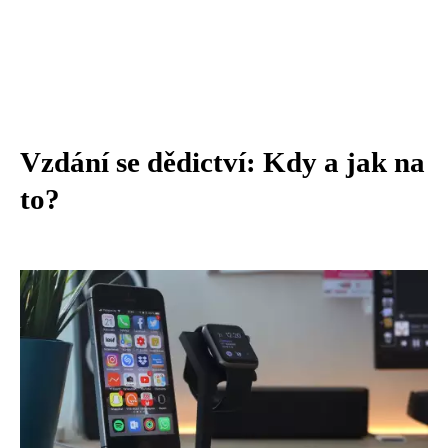
Vzdání se dědictví: Kdy a jak na
to?