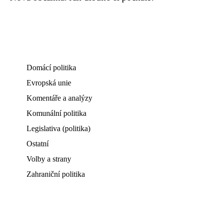
Domácí politika
Evropská unie
Komentáře a analýzy
Komunální politika
Legislativa (politika)
Ostatní
Volby a strany
Zahraniční politika