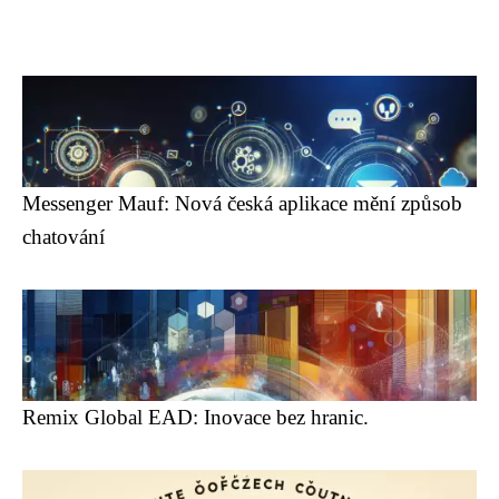
Messenger Mauf: Nová česká aplikace mění způsob
chatování
Remix Global EAD: Inovace bez hranic.