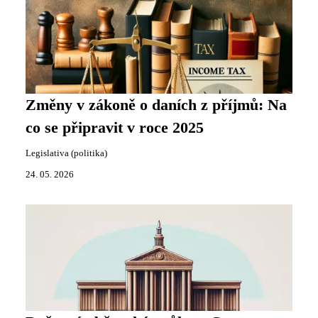
Změny v zákoně o daních z příjmů: Na
co se připravit v roce 2025
Legislativa (politika)
24. 05. 2026