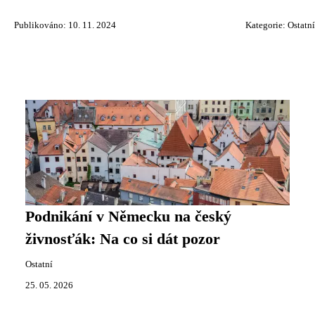
Publikováno: 10. 11. 2024
Kategorie:
Ostatní
Podnikání v Německu na český
živnosťák: Na co si dát pozor
Ostatní
25. 05. 2026