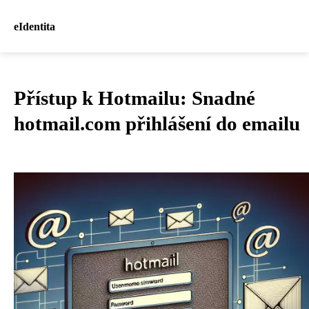
eIdentita
Přístup k Hotmailu: Snadné
hotmail.com přihlášení do emailu