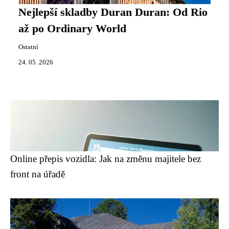
Nejlepší skladby Duran Duran: Od Rio
až po Ordinary World
Ostatní
24. 05. 2026
Online přepis vozidla: Jak na změnu majitele bez
front na úřadě