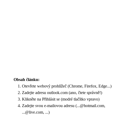
Obsah článku:
Otevřete webový prohlížeč (Chrome, Firefox, Edge...)
Zadejte adresu outlook.com (ano, čtete správně!)
Klikněte na Přihlásit se (modré tlačítko vpravo)
Zadejte svou e-mailovou adresu (...@hotmail.com,
...@live.com, ...)