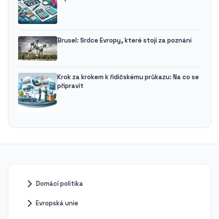
Brusel: Srdce Evropy, které stojí za poznání
Krok za krokem k řidičskému průkazu: Na co se
připravit
Domácí politika
Evropská unie