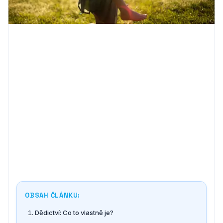
OBSAH ČLÁNKU:
Dědictví: Co to vlastně je?