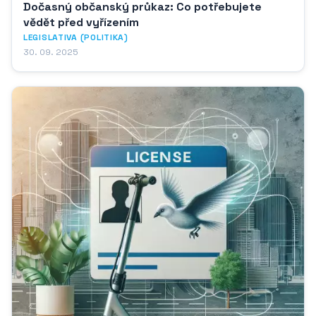
Dočasný občanský průkaz: Co potřebujete
vědět před vyřízením
LEGISLATIVA (POLITIKA)
30. 09. 2025