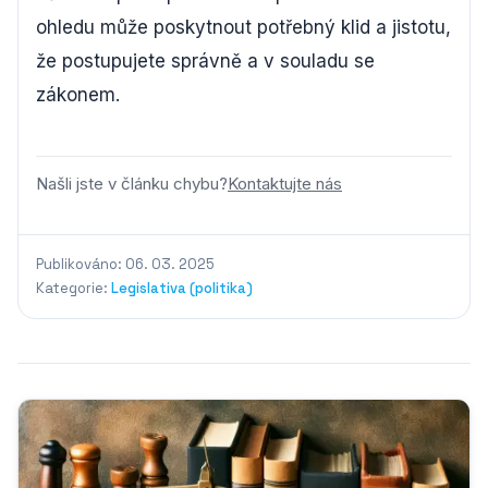
ohledu může poskytnout potřebný klid a jistotu,
že postupujete správně a v souladu se
zákonem.
Našli jste v článku chybu?
Kontaktujte nás
Publikováno: 06. 03. 2025
Kategorie:
Legislativa (politika)