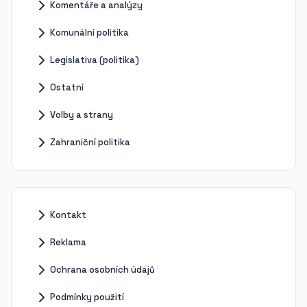
Komentáře a analýzy
Komunální politika
Legislativa (politika)
Ostatní
Volby a strany
Zahraniční politika
Kontakt
Reklama
Ochrana osobních údajů
Podmínky použití