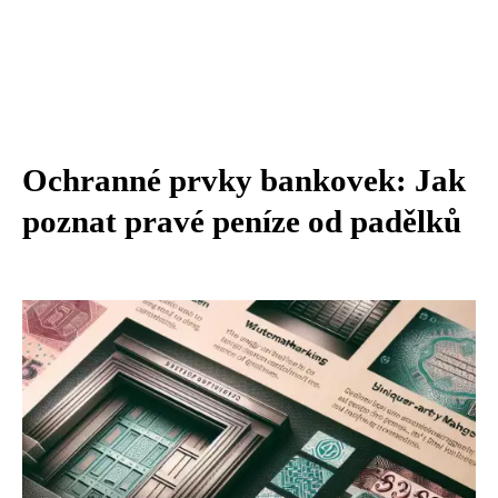
Ochranné prvky bankovek: Jak
poznat pravé peníze od padělků