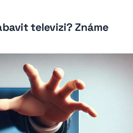
bavit televizi? Známe