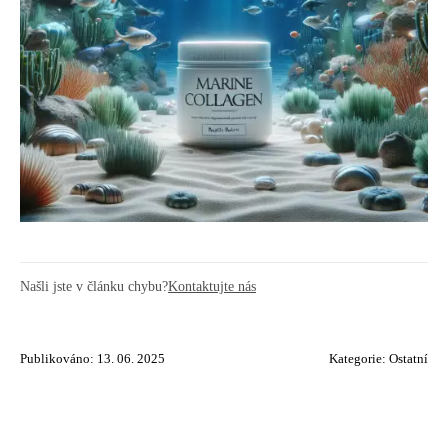
Našli jste v článku chybu?
Kontaktujte nás
Publikováno: 13. 06. 2025
Kategorie:
Ostatní