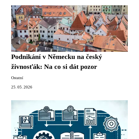
Podnikání v Německu na český
živnosťák: Na co si dát pozor
Ostatní
25. 05. 2026