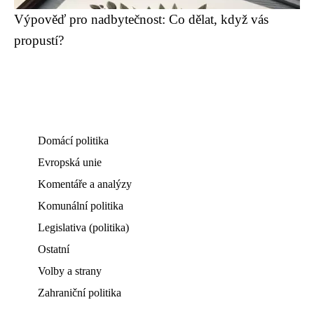
Výpověď pro nadbytečnost: Co dělat, když vás
propustí?
Domácí politika
Evropská unie
Komentáře a analýzy
Komunální politika
Legislativa (politika)
Ostatní
Volby a strany
Zahraniční politika