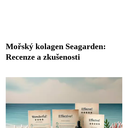
Mořský kolagen Seagarden:
Recenze a zkušenosti