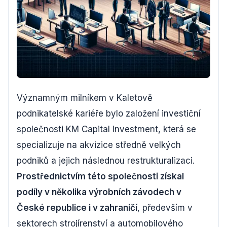
Významným milníkem v Kaletově
podnikatelské kariéře bylo založení investiční
společnosti KM Capital Investment, která se
specializuje na akvizice středně velkých
podniků a jejich následnou restrukturalizaci.
Prostřednictvím této společnosti získal
podíly v několika výrobních závodech v
České republice i v zahraničí
, především v
sektorech strojírenství a automobilového