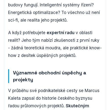
budovy fungují. Inteligentní systémy řízení?
Energetická optimalizace? To všechno už není
sci-fi, ale realita jeho projektů.
A když potřebujete
expertní radu
v oblasti
realit? Jeho tým nabízí zkušenosti z první ruky
- žádná teoretická moudra, ale praktické know-
how z desítek úspěšných projektů.
Významné obchodní úspěchy a
projekty
V průběhu své podnikatelské cesty se Marcus
Kaleta zapsal do historie českého byznysu
řadou průlomových projektů.
Skutečným