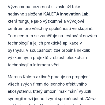
Významnou pozornost si zaslouží také
nedávno založená
KALETA Innovation Lab
,
která funguje jako výzkumné a vývojové
centrum pro všechny společnosti ve skupině.
Toto centrum se zaměřuje na testování nových
technologií a jejich praktické aplikace v
byznysu. V současnosti zde probíhá několik
výzkumných projektů v oblasti blockchain
technologií a internetu věcí.
Marcus Kaleta aktivně pracuje na propojení
všech svých firem do jednoho efektivního
ekosystému, který umožní maximální využití
synergií mezi jednotlivými společnostmi.
Důraz