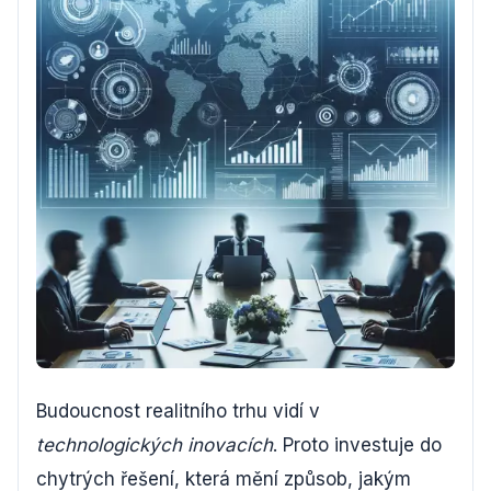
Budoucnost realitního trhu vidí v
technologických inovacích
. Proto investuje do
chytrých řešení, která mění způsob, jakým