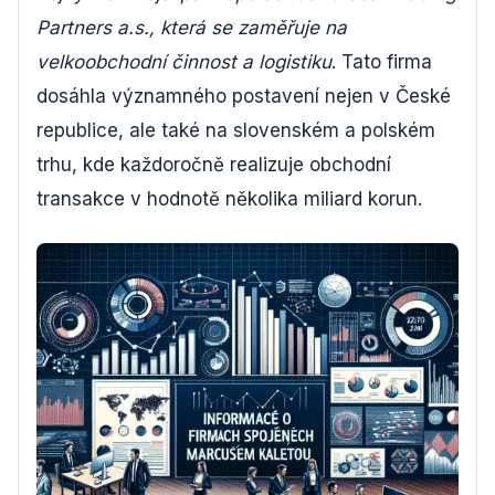
Partners a.s., která se zaměřuje na
velkoobchodní činnost a logistiku
. Tato firma
dosáhla významného postavení nejen v České
republice, ale také na slovenském a polském
trhu, kde každoročně realizuje obchodní
transakce v hodnotě několika miliard korun.