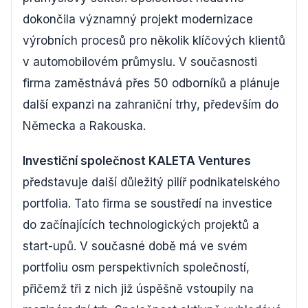
dokončila významný projekt modernizace
výrobních procesů pro několik klíčových klientů
v automobilovém průmyslu. V současnosti
firma zaměstnává přes 50 odborníků a plánuje
další expanzi na zahraniční trhy, především do
Německa a Rakouska.
Investiční společnost KALETA Ventures
představuje další důležitý pilíř podnikatelského
portfolia. Tato firma se soustředí na investice
do začínajících technologických projektů a
start-upů. V současné době má ve svém
portfoliu osm perspektivních společností,
přičemž tři z nich již úspěšně vstoupily na