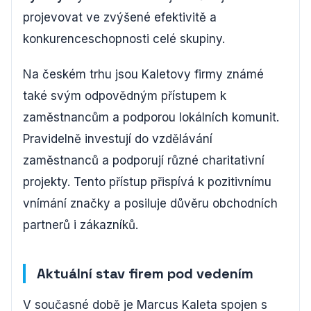
projevovat ve zvýšené efektivitě a
konkurenceschopnosti celé skupiny.
Na českém trhu jsou Kaletovy firmy známé
také svým odpovědným přístupem k
zaměstnancům a podporou lokálních komunit.
Pravidelně investují do vzdělávání
zaměstnanců a podporují různé charitativní
projekty. Tento přístup přispívá k pozitivnímu
vnímání značky a posiluje důvěru obchodních
partnerů i zákazníků.
Aktuální stav firem pod vedením
V současné době je Marcus Kaleta spojen s