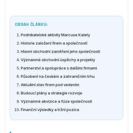
OBSAH ČLÁNKU:
Podnikatelské aktivity Marcuse Kalety
Historie založení firem a společností
Hlavní obchodní zaměření jeho společností
Významné obchodní úspěchy a projekty
Partnerství a spolupráce s dalšími firmami
Působení na českém a zahraničním trhu
Aktuální stav firem pod vedením
Budoucí plány a strategie rozvoje
Významné akvizice a fúze společností
Finanční výsledky a tržní pozice