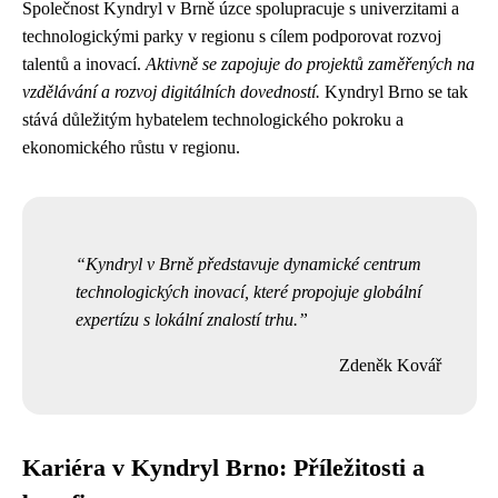
Společnost Kyndryl v Brně úzce spolupracuje s univerzitami a
technologickými parky v regionu s cílem podporovat rozvoj
talentů a inovací.
Aktivně se zapojuje do projektů zaměřených na
vzdělávání a rozvoj digitálních dovedností.
Kyndryl Brno se tak
stává důležitým hybatelem technologického pokroku a
ekonomického růstu v regionu.
Kyndryl v Brně představuje dynamické centrum
technologických inovací, které propojuje globální
expertízu s lokální znalostí trhu.
Zdeněk Kovář
Kariéra v Kyndryl Brno: Příležitosti a