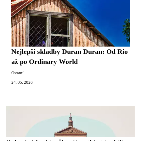
Nejlepší skladby Duran Duran: Od Rio
až po Ordinary World
Ostatní
24. 05. 2026