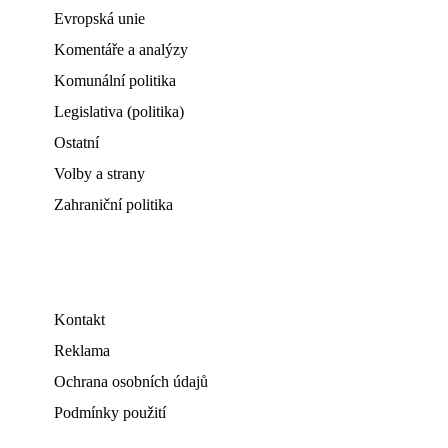
Evropská unie
Komentáře a analýzy
Komunální politika
Legislativa (politika)
Ostatní
Volby a strany
Zahraniční politika
Kontakt
Reklama
Ochrana osobních údajů
Podmínky použití