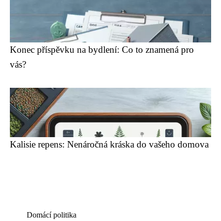
Konec příspěvku na bydlení: Co to znamená pro
vás?
Kalisie repens: Nenáročná kráska do vašeho domova
Domácí politika