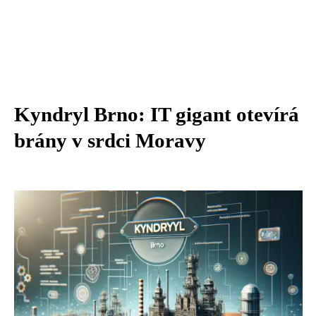
Kyndryl Brno: IT gigant otevírá
brány v srdci Moravy