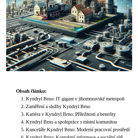
Obsah článku:
Kyndryl Brno: IT gigant v jihomoravské metropoli
Zaměření a služby Kyndryl Brno
Kariéra v Kyndryl Brno: Příležitosti a benefity
Kyndryl Brno a spolupráce s místní komunitou
Kanceláře Kyndryl Brno: Moderní pracovní prostředí
Kyndryl Brno: Kontaktní informace a sociální sítě