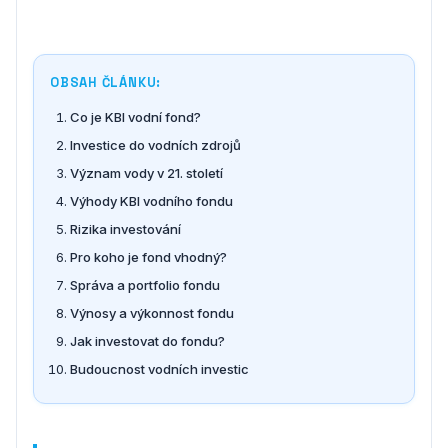
OBSAH ČLÁNKU:
Co je KBI vodní fond?
Investice do vodních zdrojů
Význam vody v 21. století
Výhody KBI vodního fondu
Rizika investování
Pro koho je fond vhodný?
Správa a portfolio fondu
Výnosy a výkonnost fondu
Jak investovat do fondu?
Budoucnost vodních investic