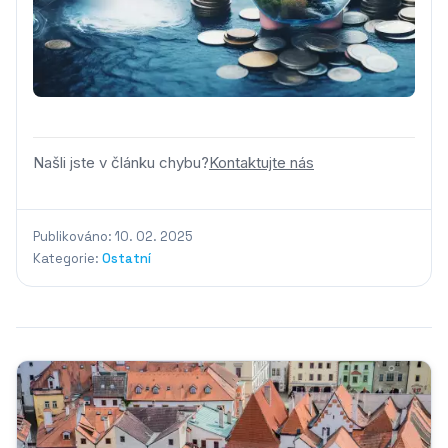
Našli jste v článku chybu?
Kontaktujte nás
Publikováno: 10. 02. 2025
Kategorie:
Ostatní