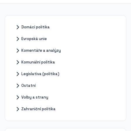
Domácí politika
Evropská unie
Komentáře a analýzy
Komunální politika
Legislativa (politika)
Ostatní
Volby a strany
Zahraniční politika