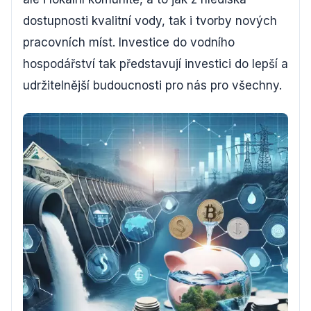
dostupnosti kvalitní vody, tak i tvorby nových
pracovních míst. Investice do vodního
hospodářství tak představují investici do lepší a
udržitelnější budoucnosti pro nás pro všechny.