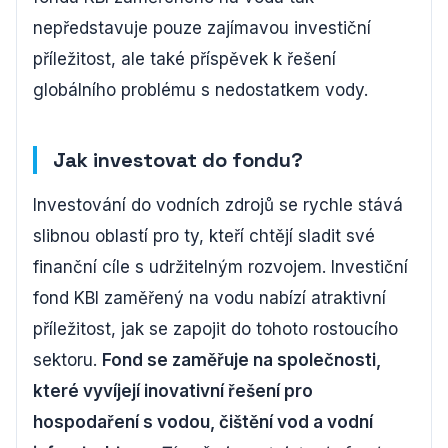
nepředstavuje pouze zajímavou investiční
příležitost, ale také příspěvek k řešení
globálního problému s nedostatkem vody.
Jak investovat do fondu?
Investování do vodních zdrojů se rychle stává
slibnou oblastí pro ty, kteří chtějí sladit své
finanční cíle s udržitelným rozvojem. Investiční
fond KBI zaměřený na vodu nabízí atraktivní
příležitost, jak se zapojit do tohoto rostoucího
sektoru.
Fond se zaměřuje na společnosti,
které vyvíjejí inovativní řešení pro
hospodaření s vodou, čištění vod a vodní