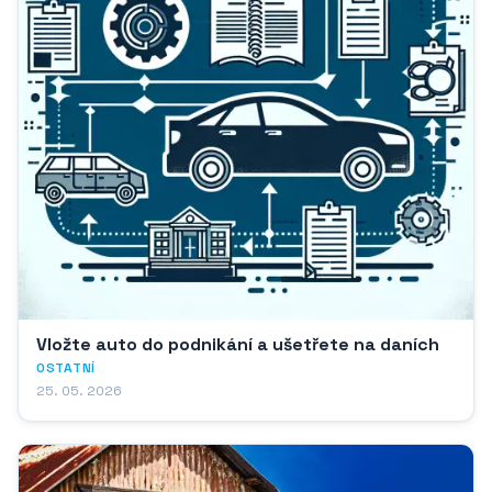
Vložte auto do podnikání a ušetřete na daních
OSTATNÍ
25. 05. 2026