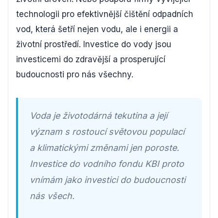
technologii pro efektivnější čištění odpadních
vod, která šetří nejen vodu, ale i energii a
životní prostředí. Investice do vody jsou
investicemi do zdravější a prosperující
budoucnosti pro nás všechny.
Voda je životodárná tekutina a její
význam s rostoucí světovou populací
a klimatickými změnami jen poroste.
Investice do vodního fondu KBI proto
vnímám jako investici do budoucnosti
nás všech.