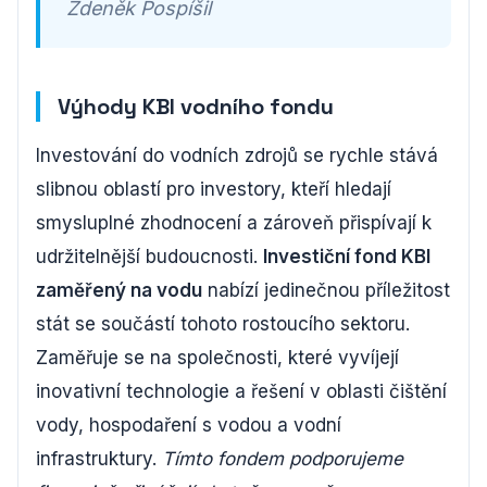
Zdeněk Pospíšil
Výhody KBI vodního fondu
Investování do vodních zdrojů se rychle stává
slibnou oblastí pro investory, kteří hledají
smysluplné zhodnocení a zároveň přispívají k
udržitelnější budoucnosti.
Investiční fond KBI
zaměřený na vodu
nabízí jedinečnou příležitost
stát se součástí tohoto rostoucího sektoru.
Zaměřuje se na společnosti, které vyvíjejí
inovativní technologie a řešení v oblasti čištění
vody, hospodaření s vodou a vodní
infrastruktury.
Tímto fondem podporujeme