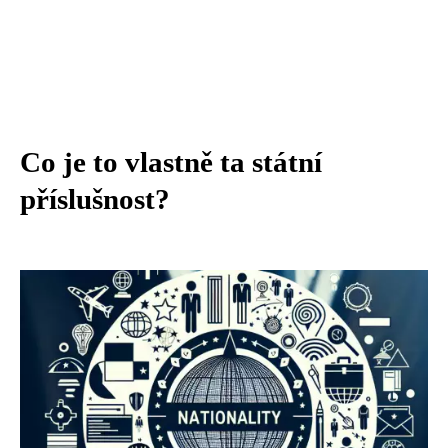
Co je to vlastně ta státní
příslušnost?