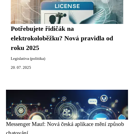
Potřebujete řidičák na
elektrokoloběžku? Nová pravidla od
roku 2025
Legislativa (politika)
20. 07. 2025
Messenger Mauf: Nová česká aplikace mění způsob
chatování