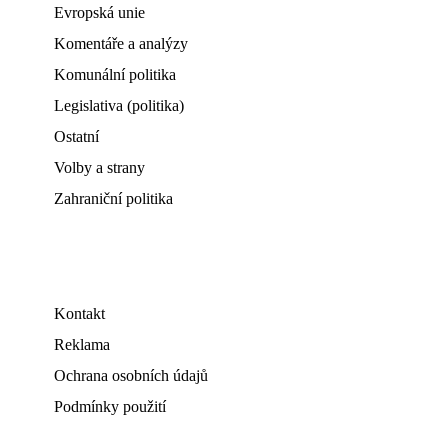
Evropská unie
Komentáře a analýzy
Komunální politika
Legislativa (politika)
Ostatní
Volby a strany
Zahraniční politika
Kontakt
Reklama
Ochrana osobních údajů
Podmínky použití