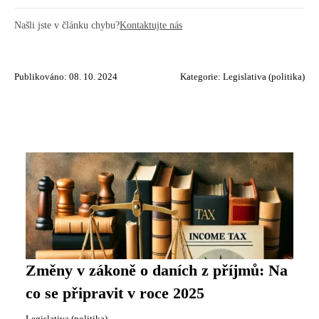
Našli jste v článku chybu?
Kontaktujte nás
Publikováno: 08. 10. 2024
Kategorie:
Legislativa (politika)
Změny v zákoně o daních z příjmů: Na
co se připravit v roce 2025