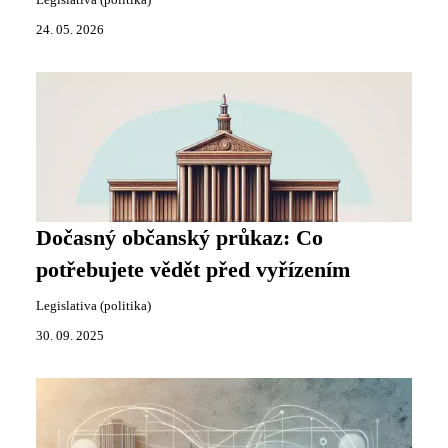
Legislativa (politika)
24. 05. 2026
Dočasný občanský průkaz: Co
potřebujete vědět před vyřízením
Legislativa (politika)
30. 09. 2025