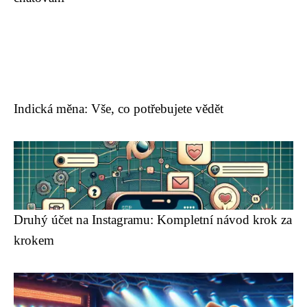
Indická měna: Vše, co potřebujete vědět
Druhý účet na Instagramu: Kompletní návod krok za
krokem