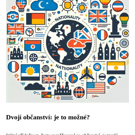
Dvojí občanství: je to možné?