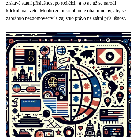
získává státní příslušnost po rodičích, a to ať už se narodí
kdekoli na světě. Mnoho zemí kombinuje oba principy, aby se
zabránilo bezdomovectví a zajistilo právo na státní příslušnost.