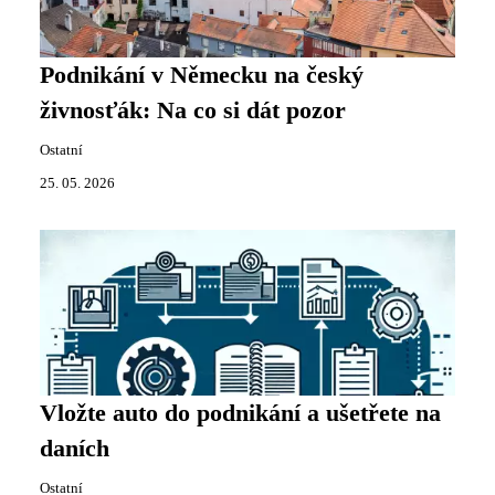
Podnikání v Německu na český
živnosťák: Na co si dát pozor
Ostatní
25. 05. 2026
Vložte auto do podnikání a ušetřete na
daních
Ostatní