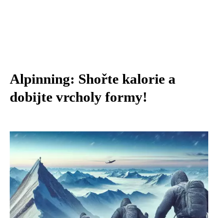
Alpinning: Shořte kalorie a
dobijte vrcholy formy!