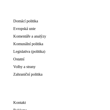
Domácí politika
Evropská unie
Komentáře a analýzy
Komunální politika
Legislativa (politika)
Ostatní
Volby a strany
Zahraniční politika
Kontakt