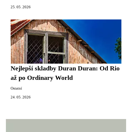
25. 05. 2026
Nejlepší skladby Duran Duran: Od Rio
až po Ordinary World
Ostatní
24. 05. 2026