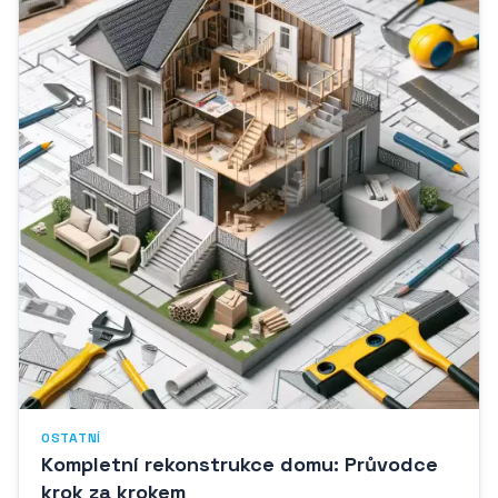
OSTATNÍ
Kompletní rekonstrukce domu: Průvodce
krok za krokem