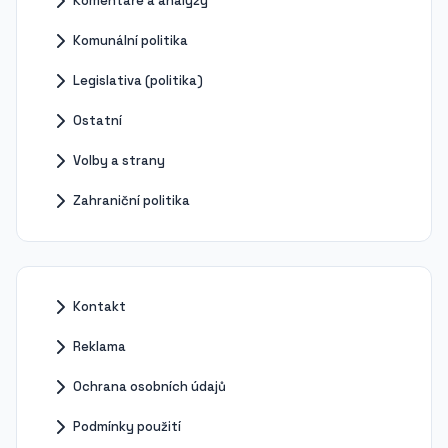
Komentáře a analýzy
Komunální politika
Legislativa (politika)
Ostatní
Volby a strany
Zahraniční politika
Kontakt
Reklama
Ochrana osobních údajů
Podmínky použití