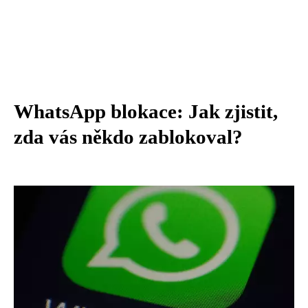
WhatsApp blokace: Jak zjistit,
zda vás někdo zablokoval?