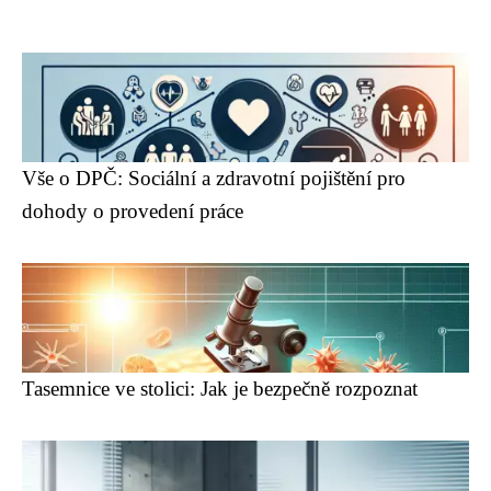
Vše o DPČ: Sociální a zdravotní pojištění pro
dohody o provedení práce
Tasemnice ve stolici: Jak je bezpečně rozpoznat