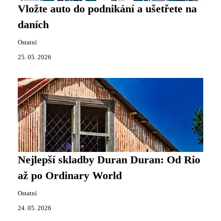
Vložte auto do podnikání a ušetřete na
daních
Ostatní
25. 05. 2026
Nejlepší skladby Duran Duran: Od Rio
až po Ordinary World
Ostatní
24. 05. 2026