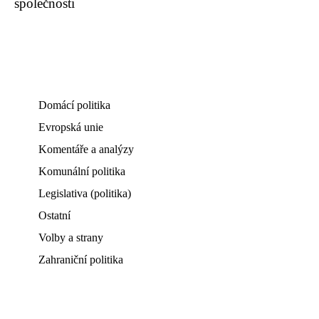
společnosti
Domácí politika
Evropská unie
Komentáře a analýzy
Komunální politika
Legislativa (politika)
Ostatní
Volby a strany
Zahraniční politika